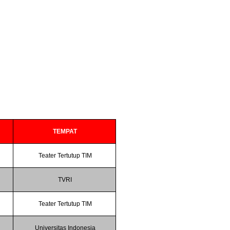
TEMPAT
Teater Tertutup TIM
TVRI
Teater Tertutup TIM
Universitas Indonesia