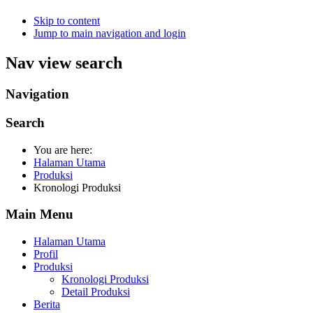
Skip to content
Jump to main navigation and login
Nav view search
Navigation
Search
You are here:
Halaman Utama
Produksi
Kronologi Produksi
Main Menu
Halaman Utama
Profil
Produksi
Kronologi Produksi
Detail Produksi
Berita