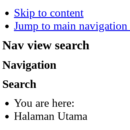
Skip to content
Jump to main navigation 
Nav view search
Navigation
Search
You are here:
Halaman Utama