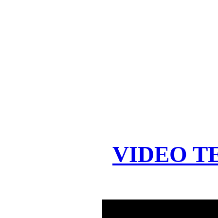
VIDEO T