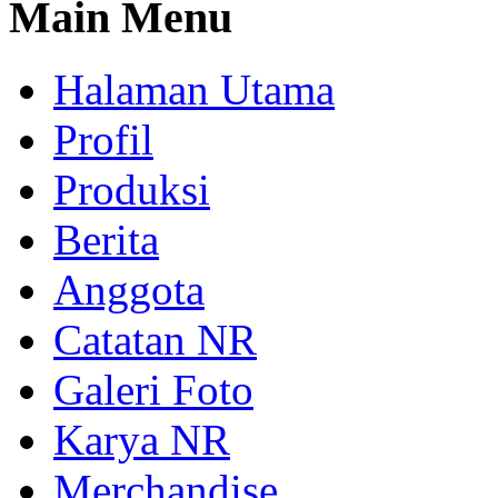
Main Menu
Halaman Utama
Profil
Produksi
Berita
Anggota
Catatan NR
Galeri Foto
Karya NR
Merchandise