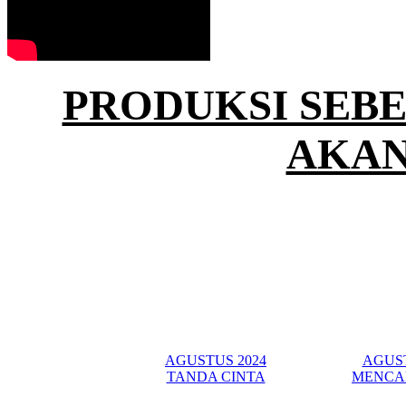
PRODUKSI SEB
AKAN
AGUSTUS 2024
AGUST
TANDA CINTA
MENCA