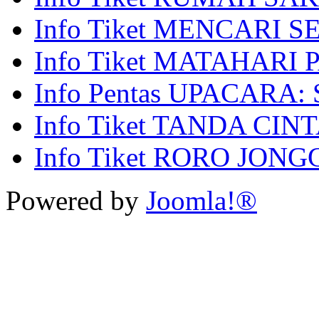
Info Tiket MENCARI 
Info Tiket MATAHARI
Info Pentas UPACARA: 
Info Tiket TANDA CIN
Info Tiket RORO JON
Powered by
Joomla!®