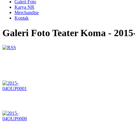
Galeri Foto
Karya NR
Merchandise
Kontak
Galeri Foto Teater Koma - 201